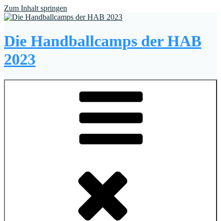
Zum Inhalt springen
Die Handballcamps der HAB
2023