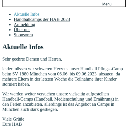
Menü
Aktuelle Infos
Handballcamps der HAB 2023
Anmeldung
Über uns
Sponsoren
Aktuelle Infos
Sehr geehrte Damen und Herren,
leider müssen wir schweren Herzens unser Handball Pfingst-Camp
beim SV 1880 München vom 06.06. bis 09.06.2023 absagen, da
mehrere Eltern in der letzten Woche die Teilnahme ihrer Kinder
storniert haben.
Wir werden weiter versuchen unsere vielseitig aufgestellten
Handball-Camps (Handball, Medienschulung und Ernährung) in
den Ferien anzubieten, allerdings ist das Angebot an Camps in
München auch stark gestiegen.
Viele Grüße
Eure HAB