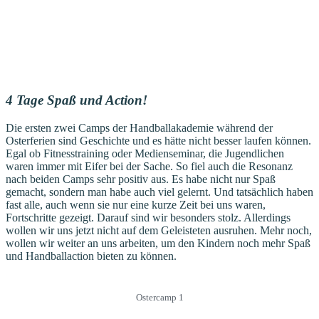
4 Tage Spaß und Action!
Die ersten zwei Camps der Handballakademie während der
Osterferien sind Geschichte und es hätte nicht besser laufen können.
Egal ob Fitnesstraining oder Medienseminar, die Jugendlichen
waren immer mit Eifer bei der Sache. So fiel auch die Resonanz
nach beiden Camps sehr positiv aus. Es habe nicht nur Spaß
gemacht, sondern man habe auch viel gelernt. Und tatsächlich haben
fast alle, auch wenn sie nur eine kurze Zeit bei uns waren,
Fortschritte gezeigt. Darauf sind wir besonders stolz. Allerdings
wollen wir uns jetzt nicht auf dem Geleisteten ausruhen. Mehr noch,
wollen wir weiter an uns arbeiten, um den Kindern noch mehr Spaß
und Handballaction bieten zu können.
Ostercamp 1